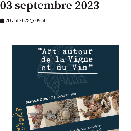
03 septembre 2023
20 Jul 2023
09:50