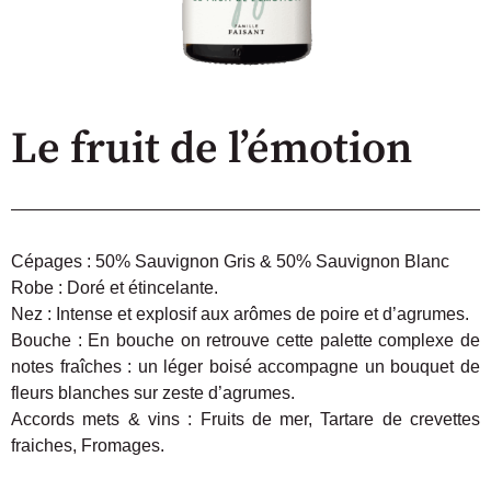
Le fruit de l’émotion
Cépages :
50% Sauvignon Gris & 50% Sauvignon Blanc
Robe :
Doré et étincelante.
Nez :
Intense et explosif aux arômes de poire et d’agrumes.
Bouche :
En bouche on retrouve cette palette complexe de
notes fraîches : un léger boisé accompagne un bouquet de
fleurs blanches sur zeste d’agrumes.
Accords mets & vins :
Fruits de mer, Tartare de crevettes
fraiches, Fromages.