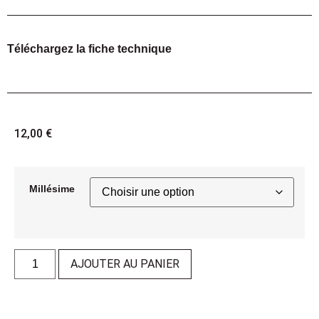
Téléchargez la fiche technique
12,00
€
Millésime
AJOUTER AU PANIER