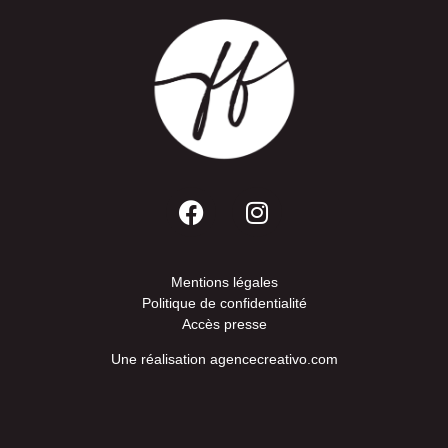
Mentions légales
Politique de confidentialité
Accès presse
Une réalisation
agencecreativo.com