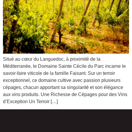
Situé au cœur du Languedoc, à proximité de la
Méditerranée, le Domaine Sainte Cécile du Parc incarne le
savoir-faire viticole de la famille Faisant. Sur un terroir
exceptionnel, ce domaine cultive avec passion plusieurs
cépages, chacun apportant sa singularité et son élégance
aux vins produits. Une Richesse de Cépages pour des Vins
d’Exception Un Terroir […]