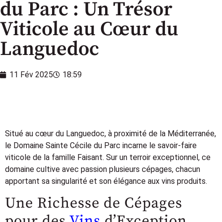
du Parc : Un Trésor
Viticole au Cœur du
Languedoc
11 Fév 2025
18:59
Situé au cœur du Languedoc, à proximité de la Méditerranée,
le Domaine Sainte Cécile du Parc incarne le savoir-faire
viticole de la famille Faisant. Sur un terroir exceptionnel, ce
domaine cultive avec passion plusieurs cépages, chacun
apportant sa singularité et son élégance aux vins produits.
Une Richesse de Cépages
pour des
Vins
d’Exception