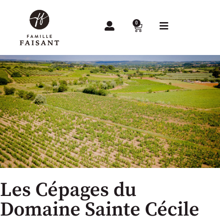
0
Les Cépages du
Domaine Sainte Cécile