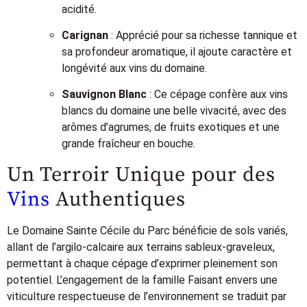
acidité.
Carignan
: Apprécié pour sa richesse tannique et
sa profondeur aromatique, il ajoute caractère et
longévité aux vins du domaine.
Sauvignon Blanc
: Ce cépage confère aux vins
blancs du domaine une belle vivacité, avec des
arômes d’agrumes, de fruits exotiques et une
grande fraîcheur en bouche.
Un Terroir Unique pour des
Vins
Authentiques
Le Domaine Sainte Cécile du Parc bénéficie de sols variés,
allant de l’argilo-calcaire aux terrains sableux-graveleux,
permettant à chaque cépage d’exprimer pleinement son
potentiel. L’engagement de la famille Faisant envers une
viticulture respectueuse de l’environnement se traduit par