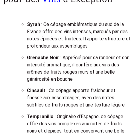
Syrah
: Ce cépage emblématique du sud de la
France offre des vins intenses, marqués par des
notes épicées et fruitées. Il apporte structure et
profondeur aux assemblages.
Grenache Noir
: Apprécié pour sa rondeur et son
intensité aromatique, il confère aux vins des
arômes de fruits rouges mûrs et une belle
générosité en bouche.
Cinsault
: Ce cépage apporte fraîcheur et
finesse aux assemblages, avec des notes
subtiles de fruits rouges et une texture légère.
Tempranillo
: Originaire d’Espagne, ce cépage
offre des vins complexes aux notes de fruits
noirs et d’épices, tout en conservant une belle