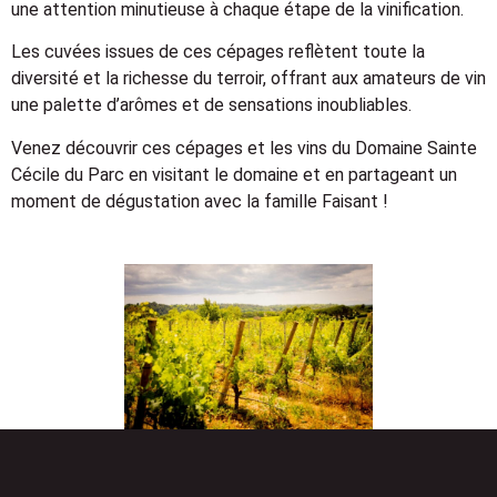
une attention minutieuse à chaque étape de la vinification.
Les cuvées issues de ces cépages reflètent toute la
diversité et la richesse du terroir, offrant aux amateurs de vin
une palette d’arômes et de sensations inoubliables.
Venez découvrir ces cépages et les vins du Domaine Sainte
Cécile du Parc en visitant le domaine et en partageant un
moment de dégustation avec la famille Faisant !