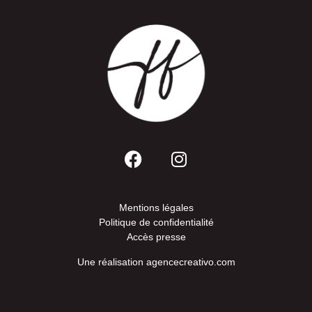
Mentions légales
Politique de confidentialité
Accès presse
Une réalisation
agencecreativo.com